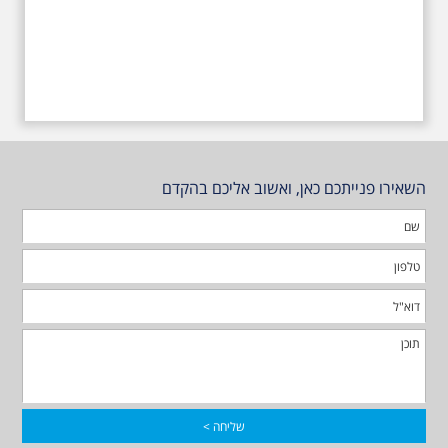
השאירו פנייתכם כאן, ואשוב אליכם בהקדם