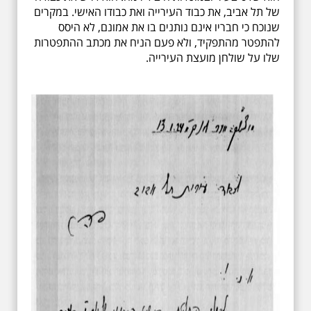
של תל אביב, את כבוד העירייה ואת כבודו האישי. במקרים
שנוכח כי חבריו אינם נותנים בו את אמונם, לא היסס
להתפטר מהתפקיד, ולא פעם הניח את מכתב ההתפטרות
שלו על שולחן מועצת העירייה.