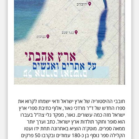
חובבי ההיסטוריה של ארץ ישראל ודאי ישמחו לקרוא את
ספרו החדש של ד"ר מרדכי נאור, אלוף כתיבת ספרי ארץ
ישראל מזה כמה עשורים. נאור, מפקד גלי צה"ל בעברו
הוא סופר וחוקר תולדות ארץ ישראל. כתב וערך יותר
ממאה ספרים. מוטק'ה הוציא באחרונה תחת ידו ועטו
הקלילה ספר נוסף בן כ-180 עמודים ובקרבו 50 פרקים