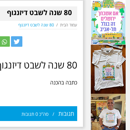
80 שנה לשבט דיזנגוף
עמוד הבית
/
80 שנה לשבט דיזנגוף
r
itter
80 שנה לשבט דיזנגוף / אילן שחורי
כתבה בהכנה
תגובות
/
סה"כ
0
תגובות