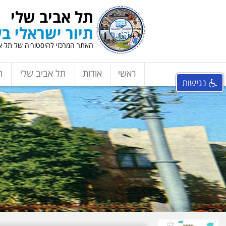
תל אביב שלי
תיור ישראלי בע
האתר המרכזי להיסטוריה של תל אב
ראשי
אודות
תל אביב שלי
ת
נגישות