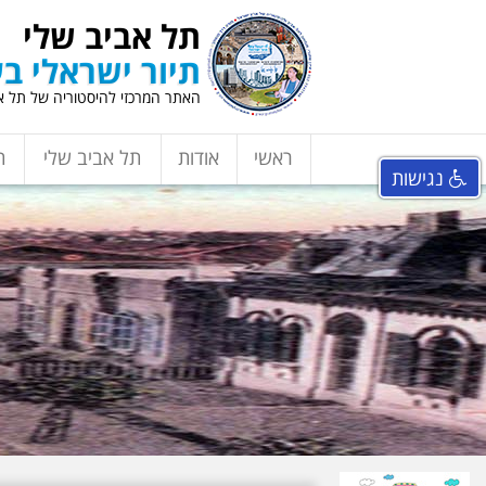
תל אביב שלי
תיור ישראלי בע
האתר המרכזי להיסטוריה של תל אב
ראשי
אודות
תל אביב שלי
ת
נגישות