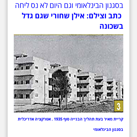
בסגנון הבינלאומי וגם היום לא נס ליחה
כתב וצילם: אילן שחורי שגם גדל
בשכונה
קריית מאיר בעת תהליך הבנייה סוף 1935 . אטרקציה אדריכלית
בסגנון הבינלאומי