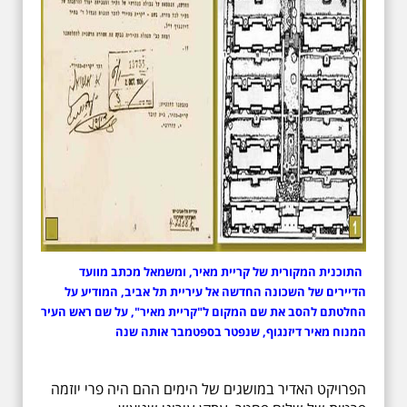
התוכנית המקורית של קריית מאיר, ומשמאל מכתב מוועד
הדיירים של השכונה החדשה אל עיריית תל אביב, המודיע על
החלטתם להסב את שם המקום ל"קריית מאיר", על שם ראש העיר
המנוח מאיר דיזנגוף, שנפטר בספטמבר אותה שנה
הפרויקט האדיר במושגים של הימים ההם היה פרי יוזמה