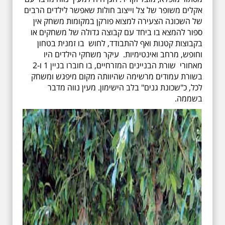
אקלים משופר של צל וייצוב חולות שאפשר לילדים הרבים
של השכונה הצעירה למצוא פורקן במקומות משחק אין
ספור להמצא בו ביחד עם קבוצה גדולה של משחקים או
בקבוצות קטנות ואף להתבודד, לחוש בו זמנית בטחון
וחופש, מרחב ואינטימיות. עיקר משחקי הילדים היו
מאחורי שורת הבניינים המזרחיים, בו חוברו בניין 1 ו-2
בשורת עמודים מרשימה שהיוותה מקום מיפגש ומשחק
לכל, כ"שכונת גנים" בלב הישימון. מעין נווה מדבר
בשממה.