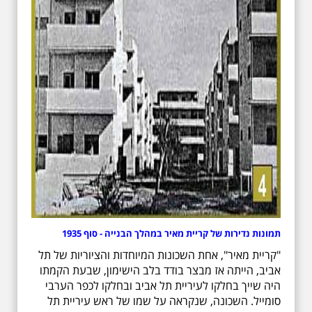
תמונות נדירות של קריית מאיר במהלך הבנייה - סוף 1935
"קריית מאיר", אחת השכונות המיוחדות והציוריות של תל
אביב, הייתה אז מבצר בודד בלב הישימון, שבעת הקמתו
היה שייך בחלקו לעיריית תל אביב ובחלקו לכפר הערבי
סומייל. השכונה, שנקראה על שמו של ראש עיריית תל