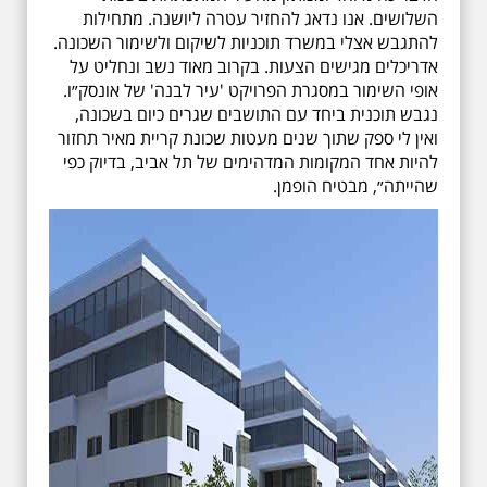
השלושים. אנו נדאג להחזיר עטרה ליושנה. מתחילות
להתגבש אצלי במשרד תוכניות לשיקום ולשימור השכונה.
אדריכלים מגישים הצעות. בקרוב מאוד נשב ונחליט על
אופי השימור במסגרת הפרויקט 'עיר לבנה' של אונסק״ו.
נגבש תוכנית ביחד עם התושבים שגרים כיום בשכונה,
ואין לי ספק שתוך שנים מעטות שכונת קריית מאיר תחזור
להיות אחד המקומות המדהימים של תל אביב, בדיוק כפי
שהייתה״, מבטיח הופמן.