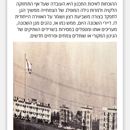
ההוכחות לאיכות התכנון היא העובדה שעל אף התחזוקה
הלקויה ולמרות גילה המופלג של הצמחייה ממשיך הגן
לתפקד בצורה משביעת רצון ושומר על האווירה הייחודית
לו. דיירי השכונה היום, ממש כמו אז, נהנים מגן השכונה,
מעריכים אותו ומטפלים במסירות בשרידים הוותיקים של
הגינון המקורי או שותלים צמחים ופרחים חדשים.