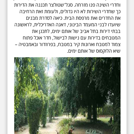
וחדרי השינה פנו מזרחה. סגל־שטולצר תכננה את הדירות
כך שחדרי השירות לא היו גדולים, ולעומת זאת הרחיבה
את החדרים ואת מרפסת הבית. כיאה לסדרת מבנים
שיועדו לבני המעמד הבינוני, דאגה האדריכלית, לראשונה
בבתי דירות בתל אביב של אותם ימים, לתכנן את
המטבחים בדירות עם נישות לבישול, חדר אוכל פתוח
צמוד למטבח וארונות קיר במטבח, בפרוזדור ובאמבטיה –
שיא הלוקסוס של אותם ימים.