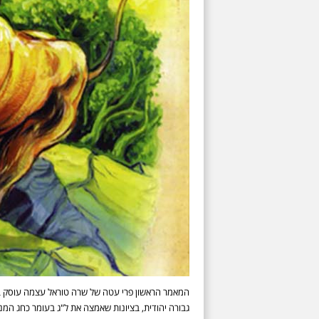
המאמר הראשון פרי עטה של שרה טוראל עצמה עוסק בב
גבורה יהודית, בציונות שאמצה את ל"ג בעומר כחג המ