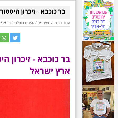
בר כוכבא - זיכרון היסטור
עמוד הבית
/
מאמרים
/
ספרים בתולדות תל אביב
r
itter
בר כוכבא - זיכרון הי
ארץ ישראל