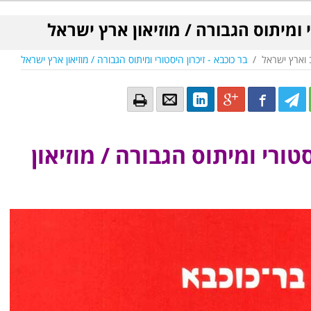
י ומיתוס הגבורה / מוזיאון ארץ ישראל
 וארץ ישראל
/
בר כוכבא - זיכרון היסטורי ומיתוס הגבורה / מוזיאון ארץ ישראל
Email
Email
LinkedIn
Google+
Facebook
Twitter
Twitte
Tw
סטורי ומיתוס הגבורה / מוזיאון