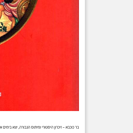
בר כוכבא – זיכרון היסטורי ומיתוס הגבורה, יצא בימים