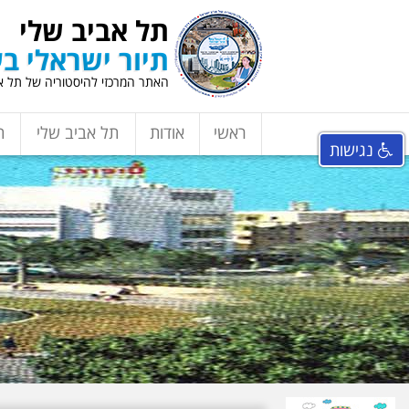
תל אביב שלי
תיור ישראלי בע
האתר המרכזי להיסטוריה של תל אב
ראשי
אודות
תל אביב שלי
ת
נגישות