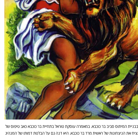
ניית המיתוס סביב בר כוכבא. במאמרה עוסקת טוראל בתחיית בר כוכבא כאב טיפוס של
נציח את הניצחונות של ראשית מרד בר כוכבא. היא דנה גם על הבלטת דמותו של המנהיג