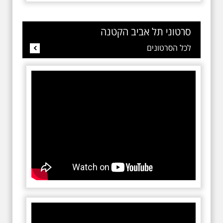
סרטוני תל אביב הקטנה
לכל הסרטונים