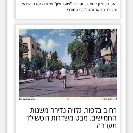
העברי, מלון קמיניץ, ספריית "שער ציון" שיסדה עזרת ישראל
ומשרד הדואר והטלגרף התורכי.
רחוב בלפור. גלויה נדירה משנות
החמישים. מבט משדרות רוטשילד
מערבה