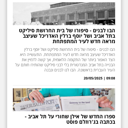
הבו לבנים - סיפורו של בית החרושת סיליקט
בתל אביב ושל יוסף ברלין האדריכל שעיצב
מראה חדש לעיר המתפתחת
הבו לבנים - סיפורו של בית החרושת סיליקט ושל יוסף ברלין
האדריכל שעיצב מראה חדש לעיר המתפתחת. התעשייה היא
הצד האפור ביותר של התקומה הלאומית, אך קשה לדמיין את
הבנייה בתל אביב המנדטורית בלי לבני סיליקט שהותירו חותם על
העיר העברית בראשונה. הבו לנו לבנים ונבנה
09:08 | 20/05/2025
ספרו החדש של אילן שחורי על תל אביב -
בכתבה בג'רוזלם פוסט