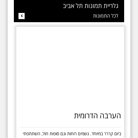
גלריית תמונות תל אביב
לכל התמונות
הערבה הדרומית
ביום קררר במיוחד. גשמים רוחות וגם סופות חול, השתתפתי