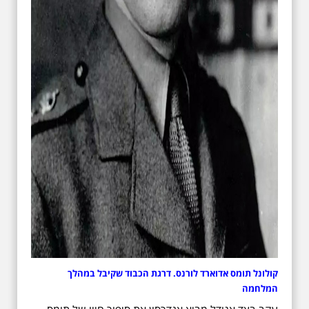
קולונל תומס אדוארד לורנס. דרגת הכבוד שקיבל במהלך
המלחמה