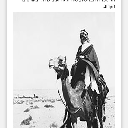
הקרוב.