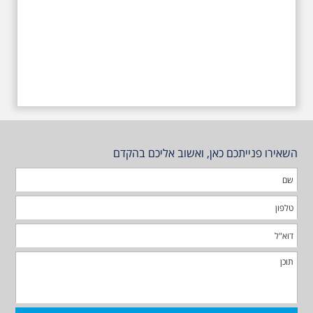
השאירו פנייתכם כאן, ואשוב אליכם בהקדם