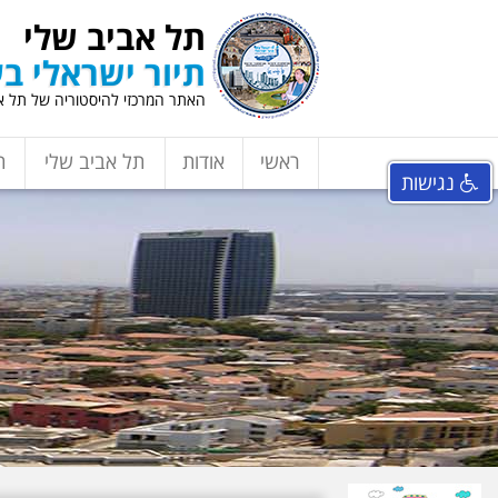
תל אביב שלי
תיור ישראלי בע
האתר המרכזי להיסטוריה של תל אב
ראשי
אודות
תל אביב שלי
ת
נגישות