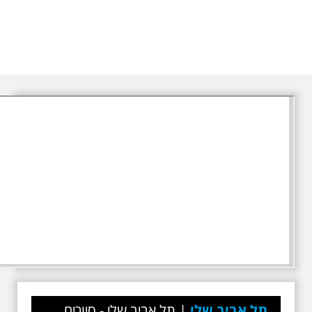
תל אביב שלי
|
תל אביב שלי - סיורים