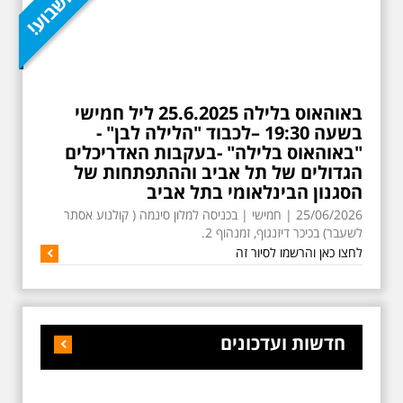
באוהאוס בלילה 25.6.2025 ליל חמישי
בשעה 19:30 –לכבוד "הלילה לבן" -
"באוהאוס בלילה" -בעקבות האדריכלים
הגדולים של תל אביב וההתפתחות של
הסגנון הבינלאומי בתל אביב
25/06/2026 | חמישי | בכניסה למלון סינמה ( קולנוע אסתר
לשעבר) בכיכר דיזנגוף, זמנהוף 2.
לחצו כאן והרשמו לסיור זה
חדשות ועדכונים