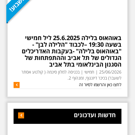
באוהאוס בלילה 25.6.2025 ליל חמישי
בשעה 19:30 –לכבוד "הלילה לבן" -
"באוהאוס בלילה" -בעקבות האדריכלים
הגדולים של תל אביב וההתפתחות של
הסגנון הבינלאומי בתל אביב
25/06/2026 | חמישי | בכניסה למלון סינמה ( קולנוע אסתר
לשעבר) בכיכר דיזנגוף, זמנהוף 2.
לחצו כאן והרשמו לסיור זה
חדשות ועדכונים