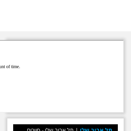
תל אביב שלי
|
תל אביב שלי - סיורים